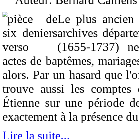
Le plus ancien 
archives départ
(1655-1737) ne
actes de baptêmes, mariages
alors. Par un hasard que l'
trouve aussi les comptes d
Étienne sur une période de
exactement à la présence du 
Lire la suite...