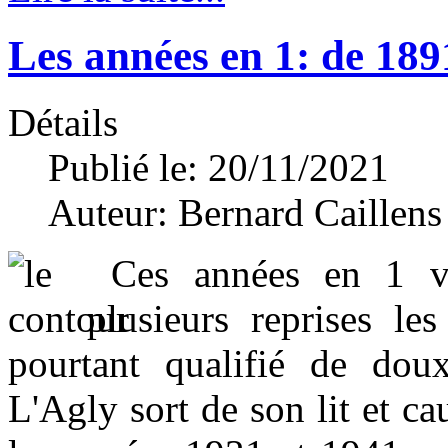
Les années en 1: de 189
Détails
Publié le: 20/11/2021
Auteur:
Bernard Caillens
Ces années en 1 v
plusieurs reprises le
pourtant qualifié de doux
L'Agly sort de son lit et 