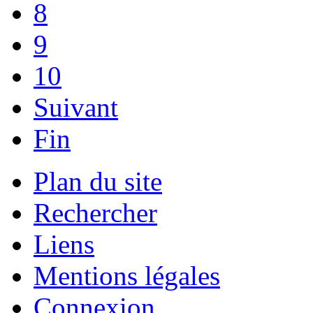
8
9
10
Suivant
Fin
Plan du site
Rechercher
Liens
Mentions légales
Connexion