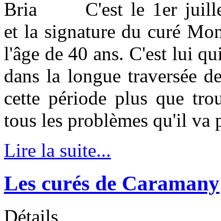
C'est le 1er juil
et la signature du curé Mon
l'âge de 40 ans. C'est lui 
dans la longue traversée d
cette période plus que tro
tous les problèmes qu'il va 
Lire la suite...
Les curés de Caramany
Détails