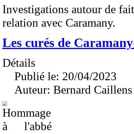
Investigations autour de fai
relation avec Caramany.
Les curés de Caramany
Détails
Publié le: 20/04/2023
Auteur:
Bernard Caillens