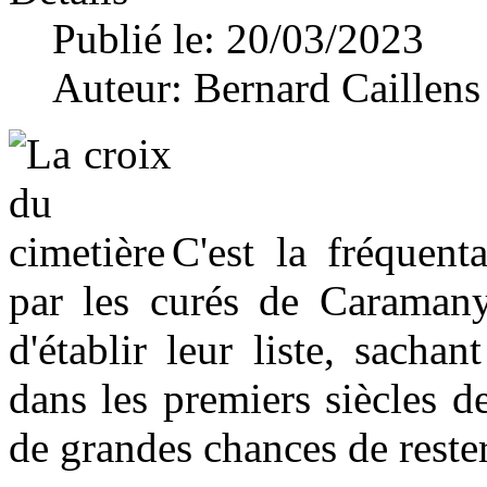
Publié le: 20/03/2023
Auteur:
Bernard Caillens
C'est la fréquent
par les curés de Caramany
d'établir leur liste, sach
dans les premiers siècles de
de grandes chances de reste