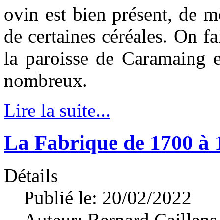
ovin est bien présent, de m
de certaines céréales. On fa
la paroisse de Caramaing e
nombreux.
Lire la suite...
La Fabrique de 1700 à 
Détails
Publié le: 20/02/2022
Auteur:
Bernard Caillens