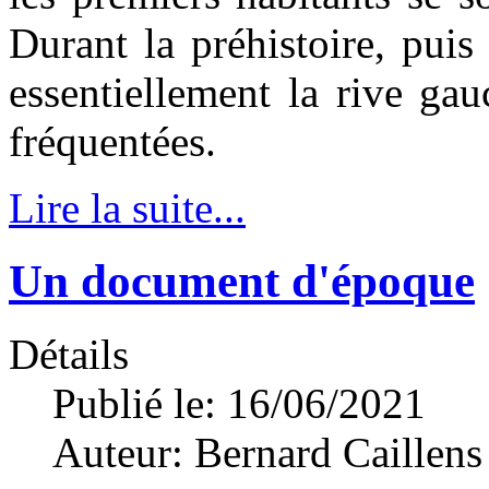
Durant la préhistoire, puis 
essentiellement la rive ga
fréquentées.
Lire la suite...
Un document d'époque
Détails
Publié le: 16/06/2021
Auteur:
Bernard Caillens