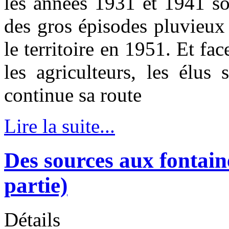
les années 1931 et 1941 so
des gros épisodes pluvieux
le territoire en 1951. Et fa
les agriculteurs, les élus
continue sa route
Lire la suite...
Des sources aux fontain
partie)
Détails