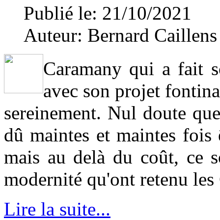
Publié le: 21/10/2021
Auteur:
Bernard Caillens
Caramany qui a fait 
avec son projet fontina
sereinement. Nul doute que 
dû maintes et maintes fois
mais au delà du coût, ce so
modernité qu'ont retenu le
Lire la suite...