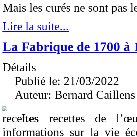
Mais les curés ne sont pas l
Lire la suite...
La Fabrique de 1700 à 
Détails
Publié le: 21/03/2022
Auteur:
Bernard Caillens
Les recettes de l’œ
informations sur la vie éc