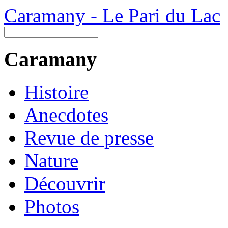
Caramany - Le Pari du Lac
Caramany
Histoire
Anecdotes
Revue de presse
Nature
Découvrir
Photos