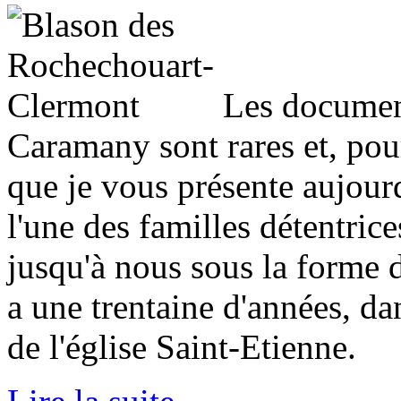
Les document
Caramany sont rares et, pour
que je vous présente aujourd
l'une des familles détentrices
jusqu'à nous sous la forme 
a une trentaine d'années, dan
de l'église Saint-Etienne.