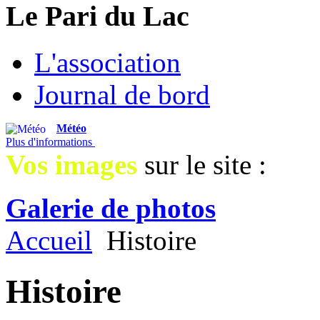
Le Pari du Lac
L'association
Journal de bord
Météo
Plus d'informations
Vos images
sur le site :
Galerie de photos
Accueil
Histoire
Histoire