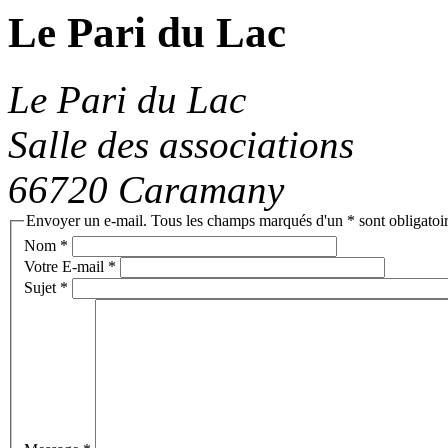
Le Pari du Lac
Le Pari du Lac
Salle des associations
66720 Caramany
Envoyer un e-mail. Tous les champs marqués d'un * sont obligatoir
Nom
*
Votre E-mail
*
Sujet
*