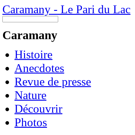
Caramany - Le Pari du Lac
Caramany
Histoire
Anecdotes
Revue de presse
Nature
Découvrir
Photos