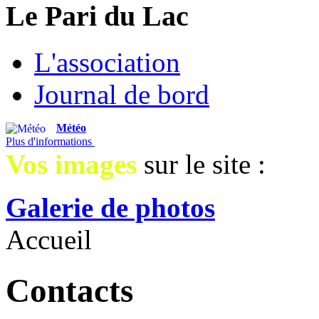
Le Pari du Lac
L'association
Journal de bord
Météo
Plus d'informations
Vos images
sur le site :
Galerie de photos
Accueil
Contacts