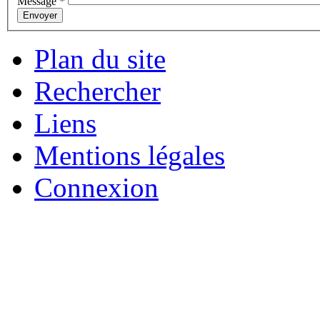
Message
*
Envoyer
Plan du site
Rechercher
Liens
Mentions légales
Connexion