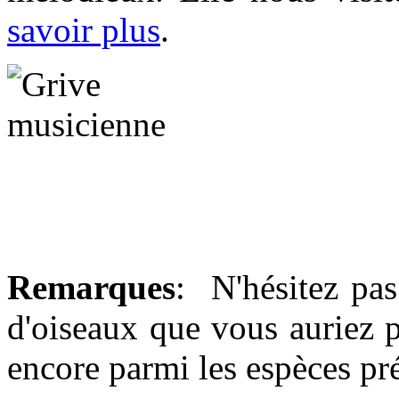
savoir plus
.
Remarques
: N'hésitez pas
d'oiseaux que vous auriez p
encore parmi les espèces pré