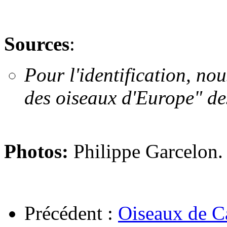
Sources
:
Pour l'identification, no
des oiseaux d'Europe" de
Photos:
Philippe Garcelon
Précédent :
Oiseaux de C