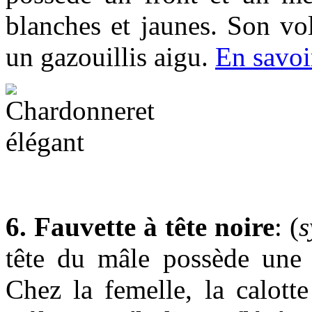
blanches et jaunes. Son vol
un gazouillis aigu.
En savoi
6. Fauvette à tête noire
: (
s
tête du mâle possède une 
Chez la femelle, la calott