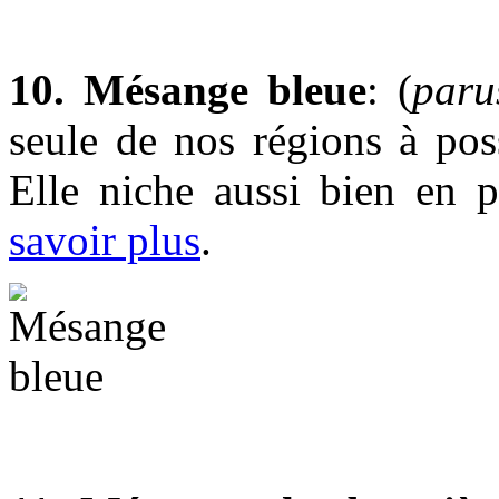
10. Mésange bleue
: (
paru
seule de nos régions à pos
Elle niche aussi bien en 
savoir plus
.