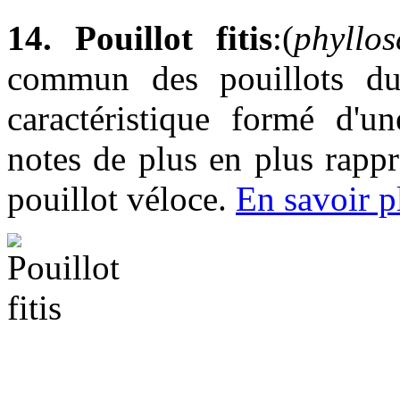
14. Pouillot fitis
:(
phyllos
commun des pouillots du
caractéristique formé d'u
notes de plus en plus rapp
pouillot véloce.
En savoir p