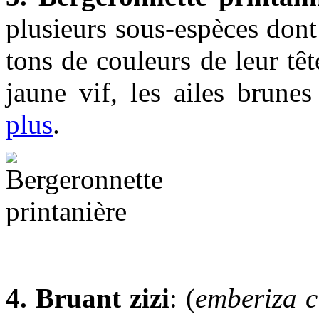
plusieurs sous-espèces dont 
tons de couleurs de leur têt
jaune vif, les ailes brunes
plus
.
4. Bruant zizi
: (
emberiza c