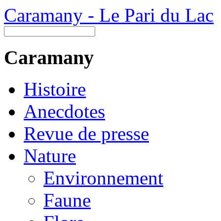
Caramany - Le Pari du Lac
Caramany
Histoire
Anecdotes
Revue de presse
Nature
Environnement
Faune