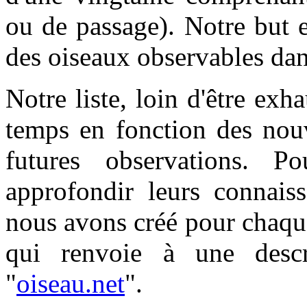
ou de passage). Notre but 
des oiseaux observables dan
Notre liste, loin d'être exha
temps en fonction des nouv
futures observations. P
approfondir leurs connaiss
nous avons créé pour chaqu
qui renvoie à une descri
"
oiseau.net
".