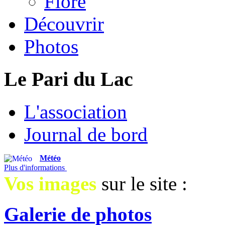
Flore
Découvrir
Photos
Le Pari du Lac
L'association
Journal de bord
Météo
Plus d'informations
Vos images
sur le site :
Galerie de photos