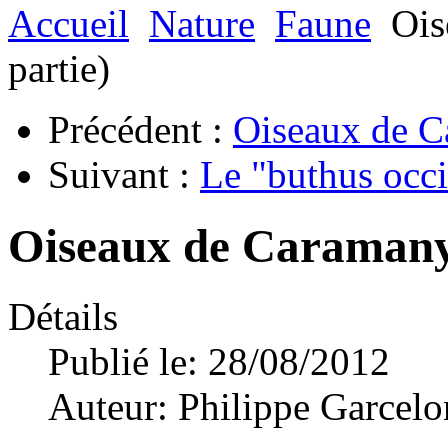
Accueil
Nature
Faune
Ois
partie)
Précédent :
Oiseaux de C
Suivant :
Le "buthus occ
Oiseaux de Caramany 
Détails
Publié le: 28/08/2012
Auteur:
Philippe Garcelo