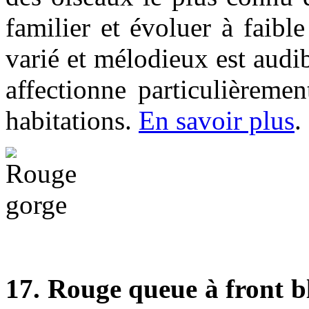
familier et évoluer à faib
varié et mélodieux est audib
affectionne particulièremen
habitations.
En savoir plus
.
17. Rouge queue à front b