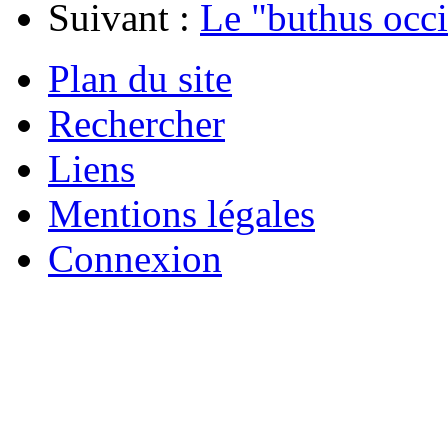
Suivant :
Le "buthus occ
Plan du site
Rechercher
Liens
Mentions légales
Connexion