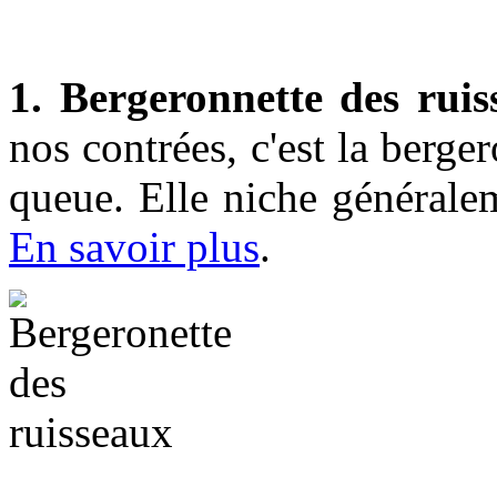
1. Bergeronnette des rui
nos contrées, c'est la berge
queue. Elle niche générale
En savoir plus
.