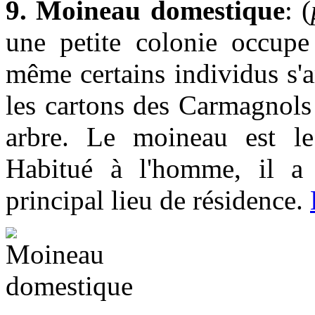
9. Moineau domestique
: (
une petite colonie occupe 
même certains individus s'
les cartons des Carmagnols 
arbre. Le moineau est le
Habitué à l'homme, il a f
principal lieu de résidence.