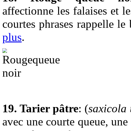
affectionne les falaises et 
courtes phrases rappelle le 
plus
.
19. Tarier pâtre
: (
saxicola
avec une courte queue, une 