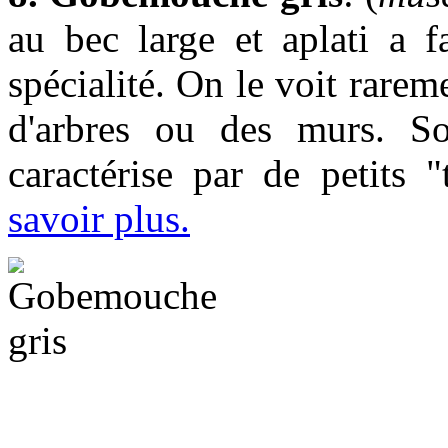
au bec large et aplati a f
spécialité. On le voit rarem
d'arbres ou des murs. So
caractérise par de petits 
savoir plus.