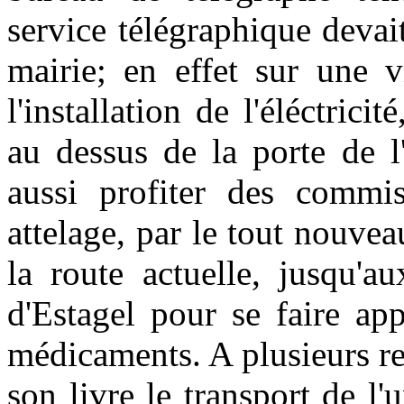
service télégraphique devait 
mairie; en effet sur une vi
l'installation de l'éléctric
au dessus de la porte de l
aussi profiter des commis
attelage, par le tout nouv
la route actuelle, jusqu'a
d'Estagel pour se faire ap
médicaments. A plusieurs re
son livre le transport de l'u