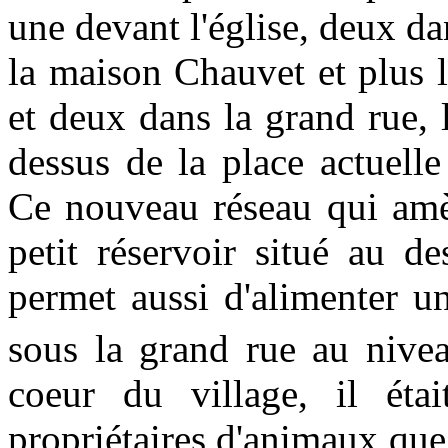
une devant l'église, deux da
la maison Chauvet et plus 
et deux dans la grand rue, 
dessus de la place actuell
Ce nouveau réseau qui amèn
petit réservoir situé au d
permet aussi d'alimenter u
sous la grand rue au nivea
coeur du village, il éta
propriétaires d'animaux que 