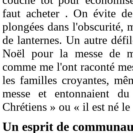
faut acheter . On évite de
plongées dans l'obscurité, m
de lanternes. Un autre défil
Noël pour la messe de min
comme me l'ont raconté mes
les familles croyantes, mê
messe et entonnaient du
Chrétiens » ou « il est né le
Un esprit de communau