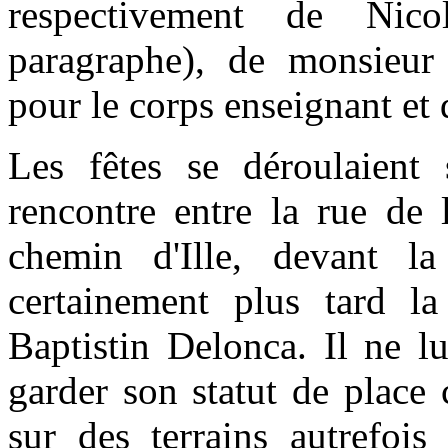
respectivement de Nic
paragraphe), de monsieu
pour le corps enseignant et
Les fêtes se déroulaient 
rencontre entre la rue de l
chemin d'Ille, devant l
certainement plus tard la
Baptistin Delonca. Il ne lu
garder son statut de place
sur des terrains autrefois