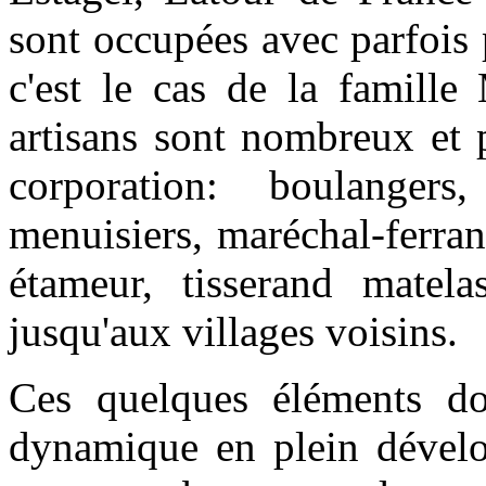
sont occupées avec parfois 
c'est le cas de la famille
artisans sont nombreux et 
corporation: boulangers
menuisiers, maréchal-ferrant
étameur, tisserand matelas
jusqu'aux villages voisins.
Ces quelques éléments don
dynamique en plein dévelop