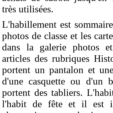
très utilisées.
L'habillement est sommaire 
photos de classe et les cart
dans la galerie photos et
articles des rubriques His
portent un pantalon et une
d'une casquette ou d'un b
portent des tabliers. L'habi
l'habit de fête et il est 