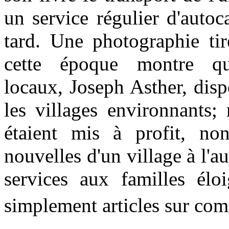
un service régulier d'auto
tard. Une photographie tir
cette époque montre qu
locaux, Joseph Asther, dispo
les villages environnants;
étaient mis à profit, no
nouvelles d'un village à l'a
services aux familles éloi
simplement articles sur co