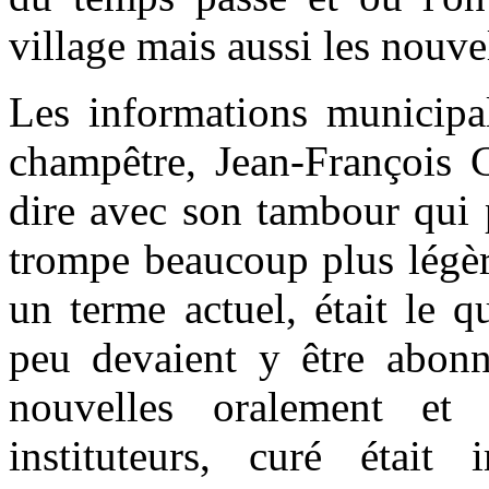
village mais aussi les nouve
Les informations municipal
champêtre, Jean-François 
dire avec son tambour qui 
trompe beaucoup plus légèr
un terme actuel, était le q
peu devaient y être abonné
nouvelles oralement et 
instituteurs, curé était