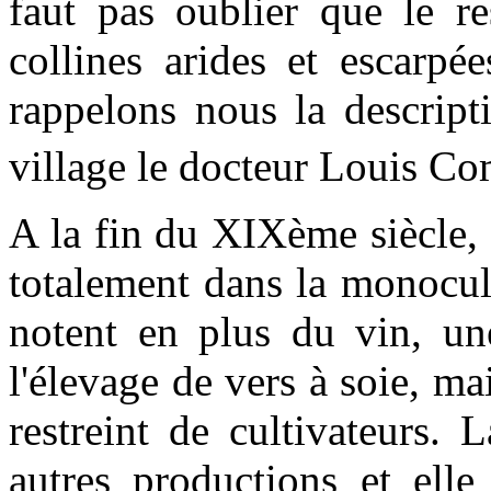
faut pas oublier que le re
collines arides et escarpée
rappelons nous la descript
village le docteur Louis C
A la fin du XIXème siècle,
totalement dans la monocult
notent en plus du vin, une
l'élevage de vers à soie, m
restreint de cultivateurs. 
autres productions et elle