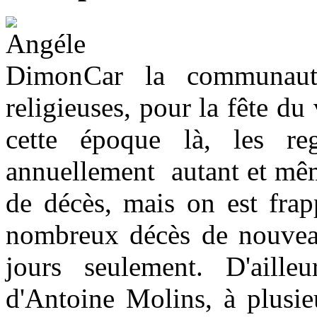
Car la communauté
religieuses, pour la fête du 
cette époque là, les regi
annuellement autant et mêm
de décès, mais on est frap
nombreux décès de nouveau
jours seulement. D'aille
d'Antoine Molins, à plusieu