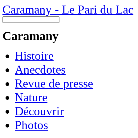
Caramany - Le Pari du Lac
Caramany
Histoire
Anecdotes
Revue de presse
Nature
Découvrir
Photos