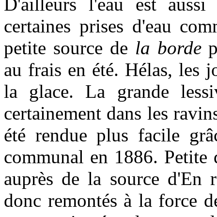
D'ailleurs l'eau est aussi
certaines prises d'eau co
petite source de
la borde
p
au frais en été. Hélas, les j
la glace. La grande lessi
certainement dans les ravin
été rendue plus facile grâ
communal en 1886. Petite di
auprès de la source d'En 
donc remontés à la force de