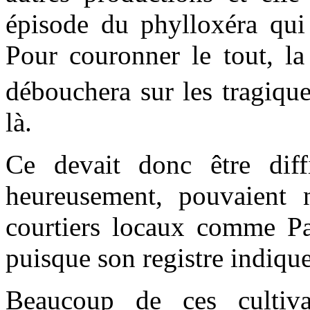
épisode du phylloxéra qui 
Pour couronner le tout, la
débouchera sur les tragiq
là.
Ce devait donc être diffi
heureusement, pouvaient n
courtiers locaux comme Pa
puisque son registre indique
Beaucoup de ces cultiva