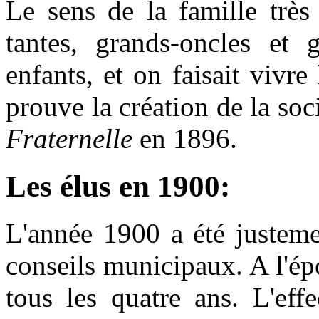
Le sens de la famille très
tantes, grands-oncles et g
enfants, et on faisait vivr
prouve la création de la so
Fraternelle
en 1896.
Les élus en 1900:
L'année 1900 a été justeme
conseils municipaux. A l'ép
tous les quatre ans. L'e