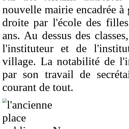
nouvelle mairie encadrée à 
droite par l'école des fill
ans. Au dessus des classes
l'instituteur et de l'insti
village. La notabilité de l'
par son travail de secréta
courant de tout.