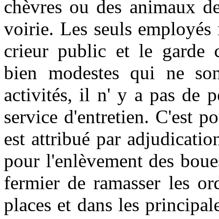
chèvres ou des animaux de 
voirie. Les seuls employés 
crieur public et le garde
bien modestes qui ne son
activités, il n' y a pas de
service d'entretien. C'est 
est attribué par adjudicatio
pour l'enlèvement des boues
fermier de ramasser les or
places et dans les principa