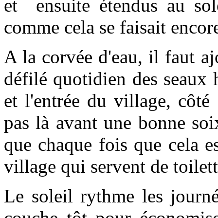
et ensuite étendus au sol
comme cela se faisait encor
A la corvée d'eau, il faut a
défilé quotidien des seaux
et l'entrée du village, côté
pas là avant une bonne soix
que chaque fois que cela es
village qui servent de toilet
Le soleil rythme les journ
couche tôt pour économiser