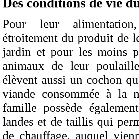
Des conditions de vie d
Pour leur alimentatio
étroitement du produit de l
jardin et pour les moins p
animaux de leur poulaille
élèvent aussi un cochon qu
viande consommée à la m
famille possède également
landes et de taillis qui per
de chauffage, auquel vienn