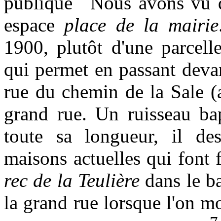
Nous avons vu q
espace
place de la mairie
1900, plutôt d'une parcelle
qui permet en passant devan
rue du chemin de la Sale (a
grand rue. Un ruisseau ba
toute sa longueur, il d
maisons actuelles qui font f
rec de la Teulière
dans le b
la grand rue lorsque l'on mo