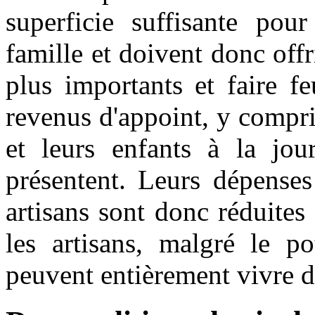
superficie suffisante pou
famille et doivent donc offr
plus importants et faire f
revenus d'appoint, y compris
et leurs enfants à la jour
présentent. Leurs dépense
artisans sont donc réduites
les artisans, malgré le po
peuvent entièrement vivre d