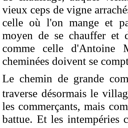
vieux ceps de vigne arrachés
celle où l'on mange et par
moyen de se chauffer et d
comme celle d'Antoine M
cheminées doivent se compte
Le chemin de grande comm
traverse désormais le villa
les commerçants, mais comme
battue. Et les intempéries