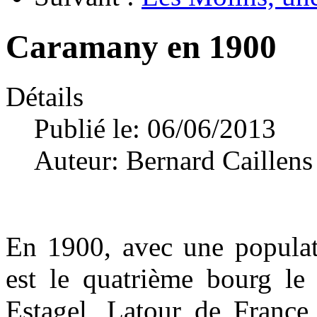
Caramany en 1900
Détails
Publié le: 06/06/2013
Auteur:
Bernard Caillens
En 1900, avec une populat
est le quatrième bourg le
Estagel, Latour de France 