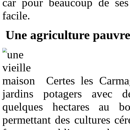
car pour beaucoup de ses h
facile.
Une agriculture pauvre
Certes les Carmag
jardins potagers avec des
quelques hectares au bo
permettant des cultures cér