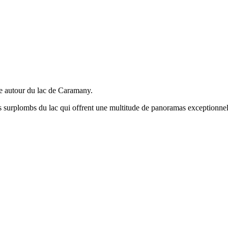
 autour du lac de Caramany.
 surplombs du lac qui offrent une multitude de panoramas exceptionnel