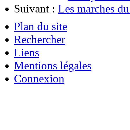
Suivant :
Les marches du
Plan du site
Rechercher
Liens
Mentions légales
Connexion