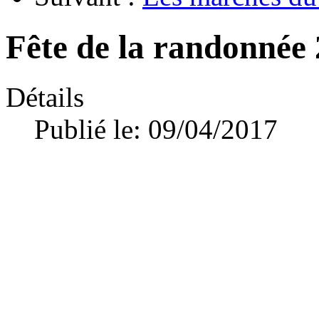
Fête de la randonnée 
Détails
Publié le: 09/04/2017