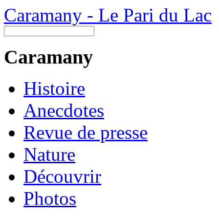
Caramany - Le Pari du Lac
Caramany
Histoire
Anecdotes
Revue de presse
Nature
Découvrir
Photos