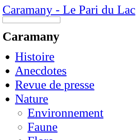
Caramany - Le Pari du Lac
Caramany
Histoire
Anecdotes
Revue de presse
Nature
Environnement
Faune