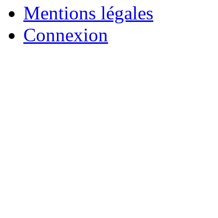
Mentions légales
Connexion