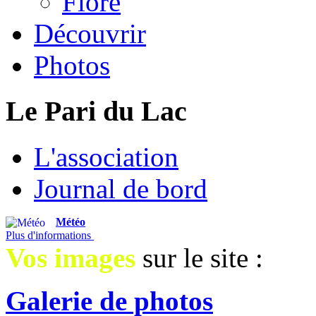
Flore
Découvrir
Photos
Le Pari du Lac
L'association
Journal de bord
Météo
Plus d'informations
Vos images
sur le site :
Galerie de photos