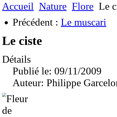
Accueil
Nature
Flore
Le c
Précédent :
Le muscari
Le ciste
Détails
Publié le: 09/11/2009
Auteur:
Philippe Garcelo