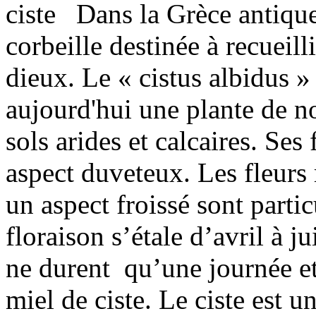
Dans la Grèce antique
corbeille destinée à recueill
dieux. Le « cistus albidus 
aujourd'hui une plante de no
sols arides et calcaires. Ses 
aspect duveteux. Les fleurs 
un aspect froissé sont parti
floraison s’étale d’avril à 
ne durent qu’une journée et 
miel de ciste. Le ciste est 