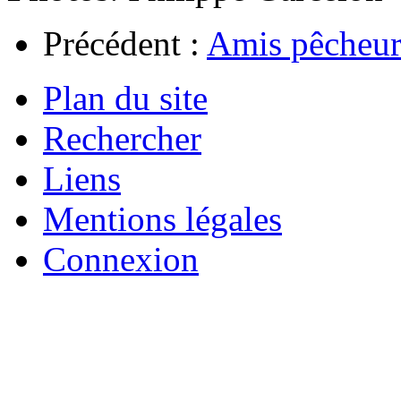
Précédent :
Amis pêcheurs
Plan du site
Rechercher
Liens
Mentions légales
Connexion