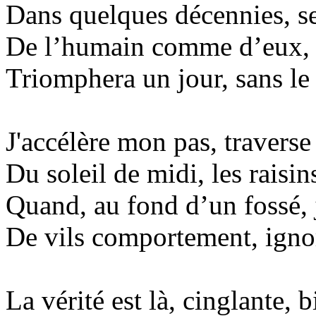
Dans quelques décennies, ser
De l’humain comme d’eux, l
Triomphera un jour, sans l
J'accélère mon pas, traverse
Du soleil de midi, les raisin
Quand, au fond d’un fossé, 
De vils comportement, ignor
La vérité est là, cinglante, b