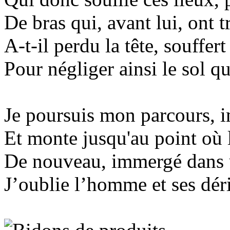
De bras qui, avant lui, ont tr
A-t-il perdu la tête, souffer
Pour négliger ainsi le sol qu
Je poursuis mon parcours, i
Et monte jusqu'au point où l
De nouveau, immergé dans u
J’oublie l’homme et ses dér