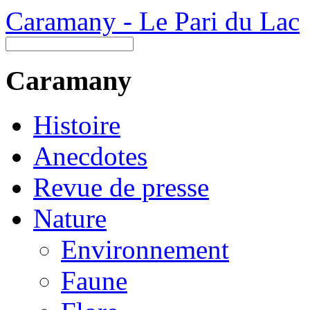
Caramany - Le Pari du Lac
Caramany
Histoire
Anecdotes
Revue de presse
Nature
Environnement
Faune