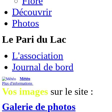
Flore
Découvrir
Photos
Le Pari du Lac
L'association
Journal de bord
Météo
Plus d'informations
Vos images
sur le site :
Galerie de photos