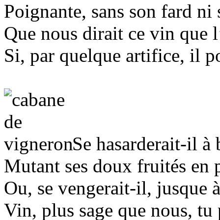
Poignante, sans son fard ni 
Que nous dirait ce vin que l
Si, par quelque artifice, il 
Se hasarderait-il à 
Mutant ses doux fruités en 
Ou, se vengerait-il, jusque 
Vin, plus sage que nous, tu 