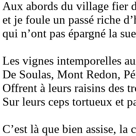
Aux abords du village fier d
et je foule un passé riche d
qui n’ont pas épargné la sue
Les vignes intemporelles a
De Soulas, Mont Redon, Pé
Offrent à leurs raisins des t
Sur leurs ceps tortueux et p
C’est là que bien assise, la 