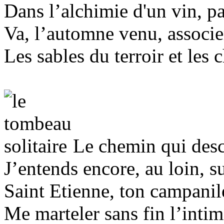
Dans l’alchimie d'un vin, p
Va, l’automne venu, associe
Les sables du terroir et les c
Le chemin qui desc
J’entends encore, au loin, s
Saint Etienne, ton campanil
Me marteler sans fin l’intim