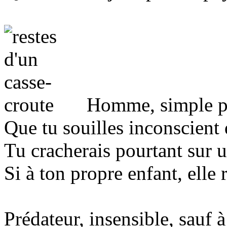
Homme, simple po
Que tu souilles inconscient d
Tu cracherais pourtant sur 
Si à ton propre enfant, elle r
Prédateur, insensible, sauf 